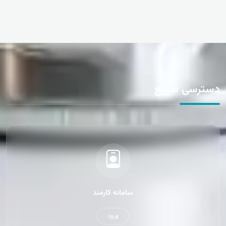
دسترسی سریع
سامانه کارمند
ورود