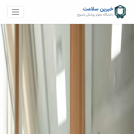
خیرین سلامت
دانشگاه علوم پزشکی یاسوج