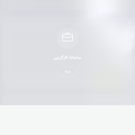
سامانه کارگزینی
ورود